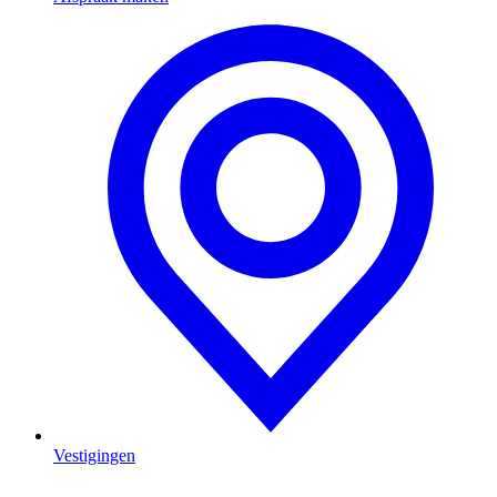
Vestigingen