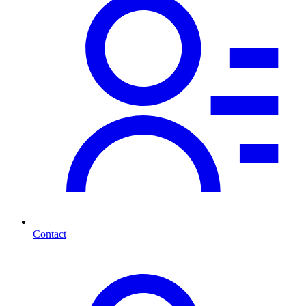
Contact