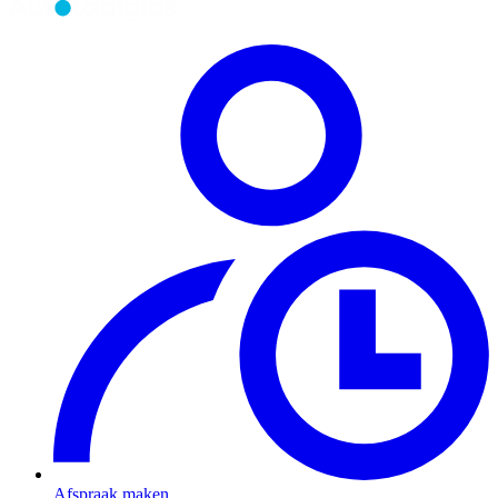
Afspraak maken