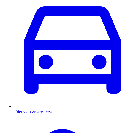
Diensten & services