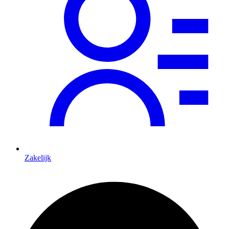
Zakelijk