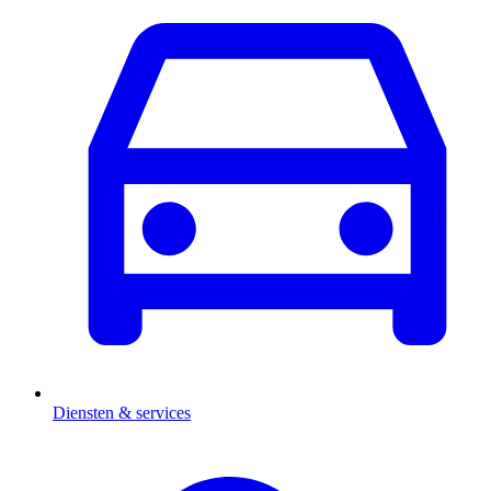
Diensten & services