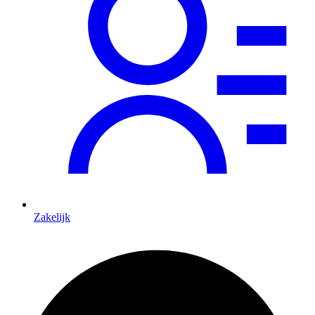
Zakelijk