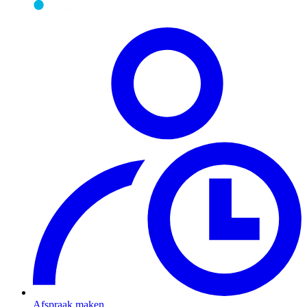
Afspraak maken