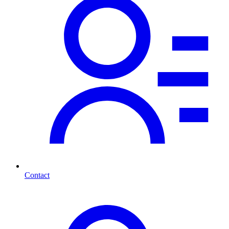
Contact