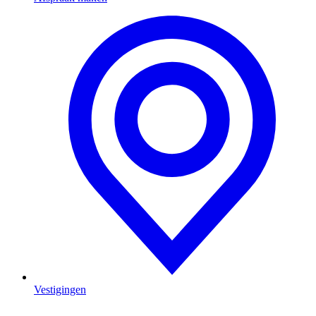
Vestigingen