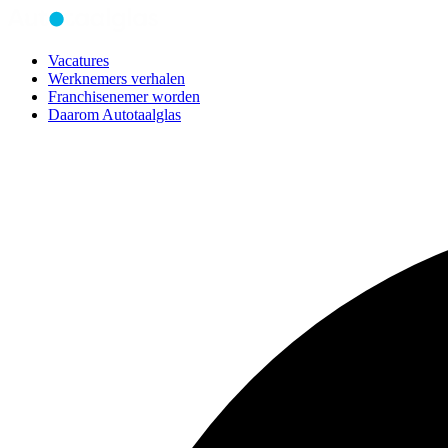
Vacatures
Werknemers verhalen
Franchisenemer worden
Daarom Autotaalglas