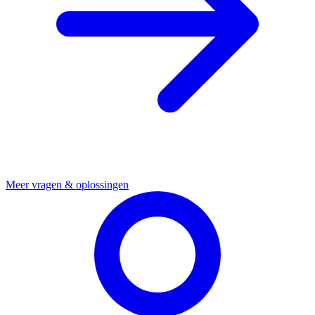
Meer vragen & oplossingen