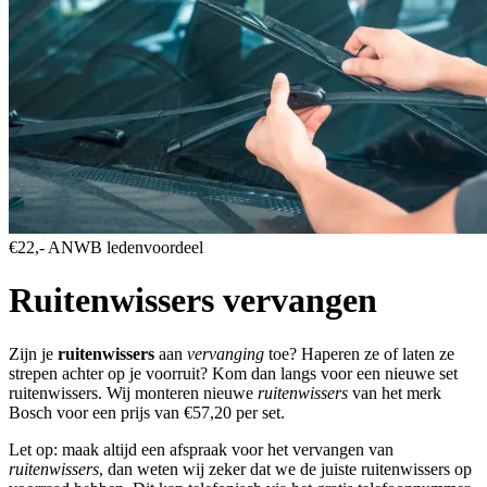
€22,- ANWB ledenvoordeel
Ruitenwissers vervangen
Zijn je
ruitenwissers
aan
vervanging
toe? Haperen ze of laten ze
strepen achter op je voorruit? Kom dan langs voor een nieuwe set
ruitenwissers. Wij monteren nieuwe
ruitenwissers
van het merk
Bosch voor een prijs van €57,20 per set.
Let op: maak altijd een afspraak voor het vervangen van
ruitenwissers
, dan weten wij zeker dat we de juiste ruitenwissers op