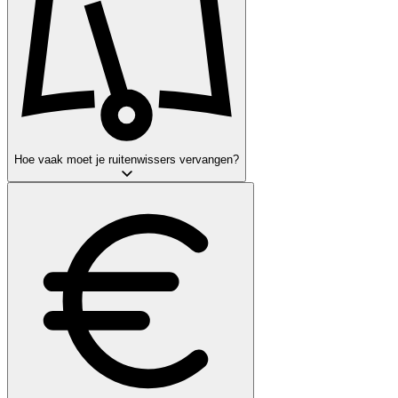
Hoe vaak moet je ruitenwissers vervangen?