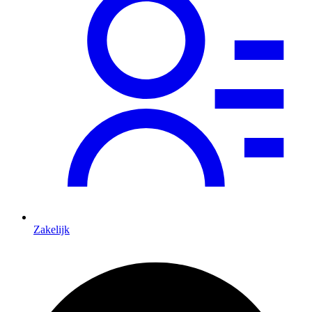
Zakelijk