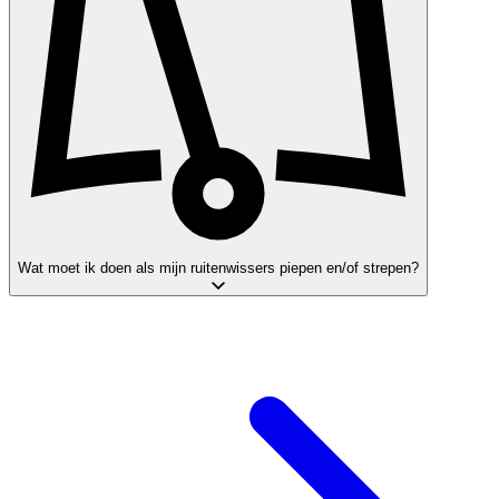
Wat moet ik doen als mijn ruitenwissers piepen en/of strepen?