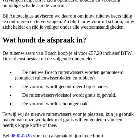
onnodige schade aan de voorruit.
Bij Autotaalglas adviseren we daarom om jouw ruitenwissers tijdig
te controleren en te vervangen. Zo blijft jouw voorruit schoon, jouw
zicht helder en rijd je veiliger onder alle weersomstandigheden.
Wat houdt de afspraak in?
De ruitenwissers van Bosch koop je al voor €57,20 inclusief BTW.
Deze dienst bestaat uit de volgende onderdelen:
De nieuwe Bosch ruitenwissers worden gemonteerd
(compleet ruitenwisserbladen en rubbers).
De voorruit wordt gecontroleerd op schades.
De ruitenwissersvloeistof wordt gratis bijgevuld.
De voorruit wordt schoongemaakt.
Terwijl wij de nieuwe ruitenwissers voor je plaatsen, kun je gebruik
maken van onze werkplek met gratis wifi en genieten van een
heerlijk kopje koffie of thee.
Bel
0800-0828
voor een afspraak bij jou in de buurt.