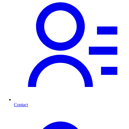
Contact