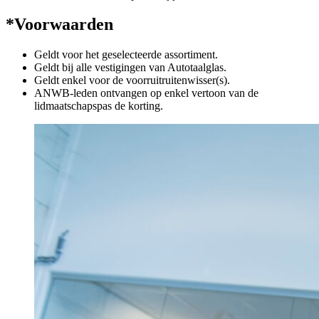
*Voorwaarden
Geldt voor het geselecteerde assortiment.
Geldt bij alle vestigingen van Autotaalglas.
Geldt enkel voor de voorruitruitenwisser(s).
ANWB-leden ontvangen op enkel vertoon van de
lidmaatschapspas de korting.