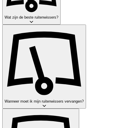
Wat zijn de beste ruitenwissers?
Wanneer moet ik mijn ruitenwissers vervangen?