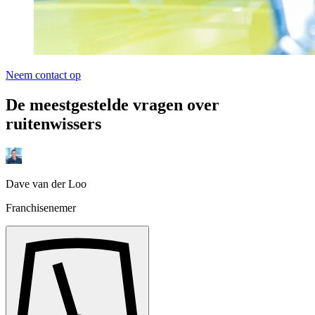
Neem contact op
De meestgestelde vragen over
ruitenwissers
Dave van der Loo
Franchisenemer