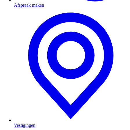
Afspraak maken
Vestigingen