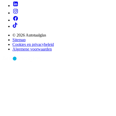
© 2026 Autotaalglas
Sitemap
Cookies en privacybeleid
Algemene voorwaarden