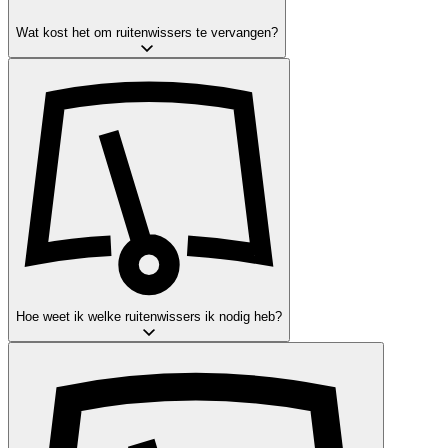
Wat kost het om ruitenwissers te vervangen?
Hoe weet ik welke ruitenwissers ik nodig heb?