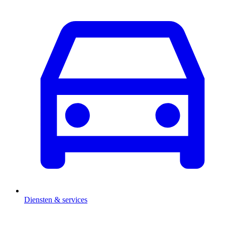
Diensten & services