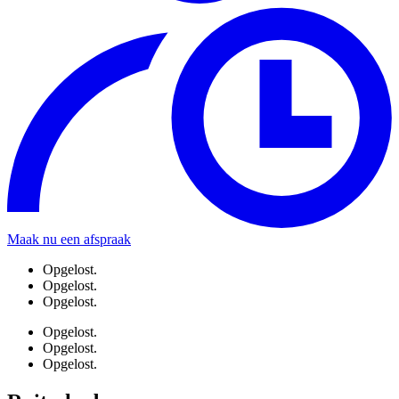
Maak nu een afspraak
Opgelost.
Opgelost.
Opgelost.
Opgelost.
Opgelost.
Opgelost.