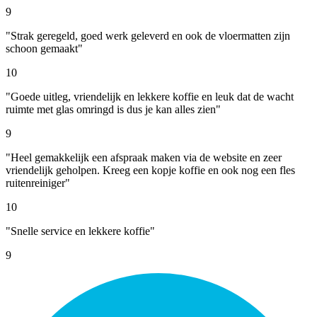
9
"Strak geregeld, goed werk geleverd en ook de vloermatten zijn
schoon gemaakt"
10
"Goede uitleg, vriendelijk en lekkere koffie en leuk dat de wacht
ruimte met glas omringd is dus je kan alles zien"
9
"Heel gemakkelijk een afspraak maken via de website en zeer
vriendelijk geholpen. Kreeg een kopje koffie en ook nog een fles
ruitenreiniger"
10
"Snelle service en lekkere koffie"
9