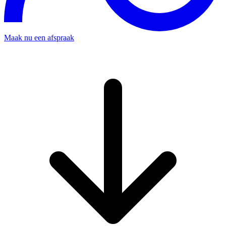
Maak nu een afspraak