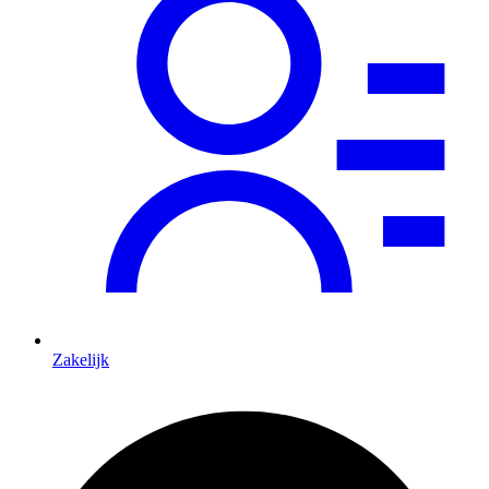
Zakelijk