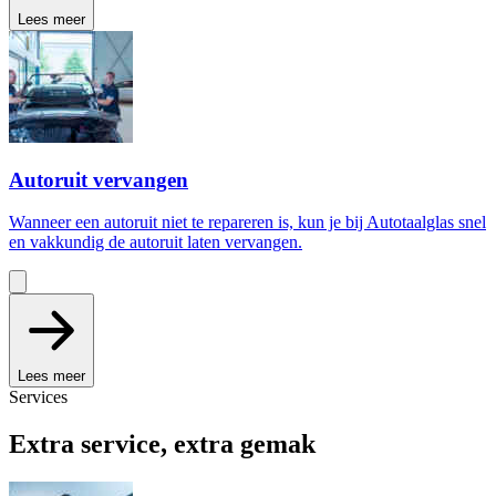
Lees meer
Autoruit vervangen
Wanneer een autoruit niet te repareren is, kun je bij Autotaalglas snel
en vakkundig de autoruit laten vervangen.
Lees meer
Services
Extra service, extra gemak