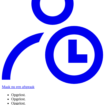
Maak nu een afspraak
Opgelost.
Opgelost.
Opgelost.