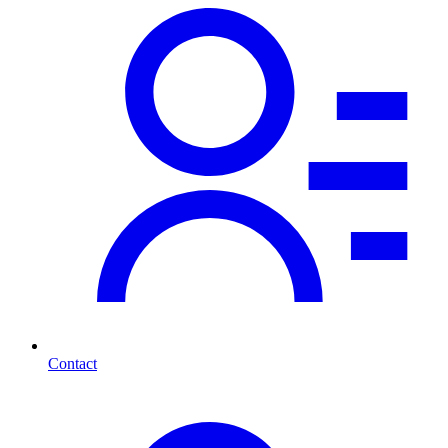
Contact