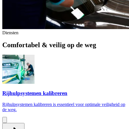
Diensten
Comfortabel & veilig op de weg
Rijhulpsystemen kalibreren
Rijhulpsystemen kalibreren is essentieel voor optimale veiligheid op
de weg.