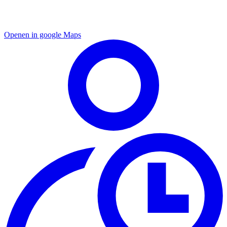
Openen in google Maps