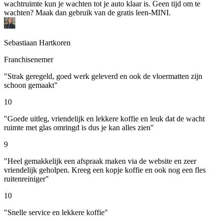
wachtruimte kun je wachten tot je auto klaar is. Geen tijd om te
wachten? Maak dan gebruik van de gratis leen-MINI.
Sebastiaan Hartkoren
Franchisenemer
"Strak geregeld, goed werk geleverd en ook de vloermatten zijn
schoon gemaakt"
10
"Goede uitleg, vriendelijk en lekkere koffie en leuk dat de wacht
ruimte met glas omringd is dus je kan alles zien"
9
"Heel gemakkelijk een afspraak maken via de website en zeer
vriendelijk geholpen. Kreeg een kopje koffie en ook nog een fles
ruitenreiniger"
10
"Snelle service en lekkere koffie"