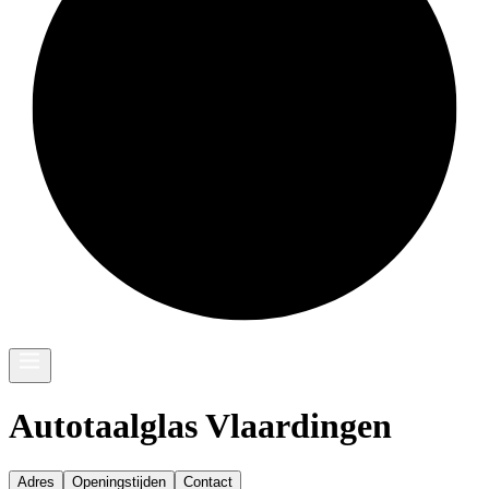
Autotaalglas Vlaardingen
Adres
Openingstijden
Contact