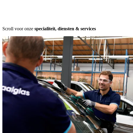
Scroll voor onze
specialiteit, diensten & services