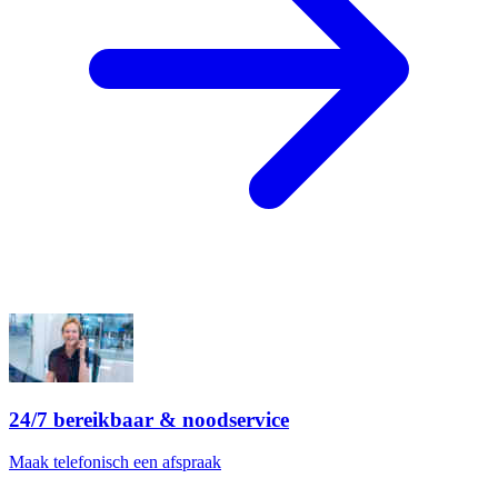
24/7 bereikbaar & noodservice
Maak telefonisch een afspraak