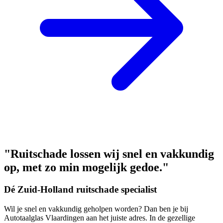
"Ruitschade lossen wij snel en vakkundig
op, met zo min mogelijk gedoe."
Dé Zuid-Holland ruitschade specialist
Wil je snel en vakkundig geholpen worden? Dan ben je bij
Autotaalglas Vlaardingen aan het juiste adres. In de gezellige