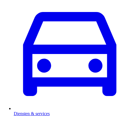
Diensten & services