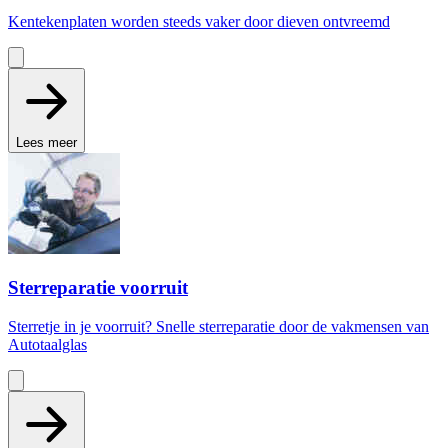
Kentekenplaten worden steeds vaker door dieven ontvreemd
Lees meer
Sterreparatie voorruit
Sterretje in je voorruit? Snelle sterreparatie door de vakmensen van
Autotaalglas