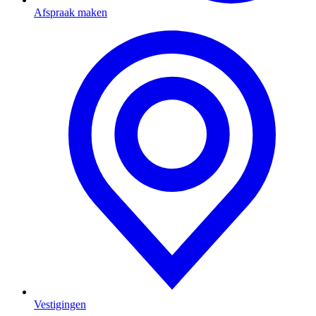
Afspraak maken
Vestigingen