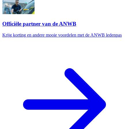
Officiële partner van de ANWB
Krijg korting en andere mooie voordelen met de ANWB ledenpas