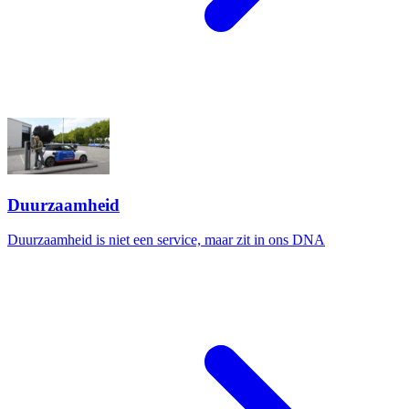
Duurzaamheid
Duurzaamheid is niet een service, maar zit in ons DNA