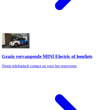
Gratis vervangende MINI Electric of leenfiets
Neem telefonisch contact op voor het reserveren